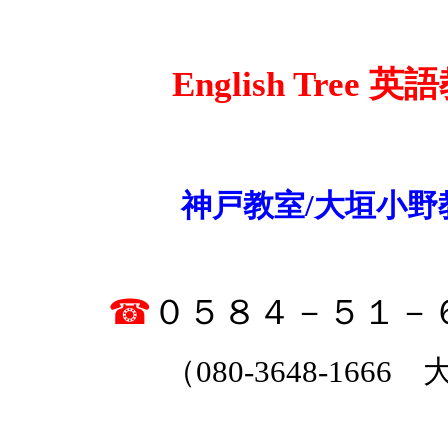
English Tree 
神戸教室/大垣小野
☎
０５８４－５１－
（080-3648-1666