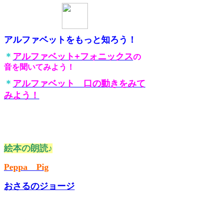
アルファベットをもっと知ろう！
＊
アルファベット+フォニックス
の
音を聞いてみよう！
＊
アルファベット 口の動きをみて
みよう！
絵本の朗読♪
Peppa Pig
おさるのジョージ