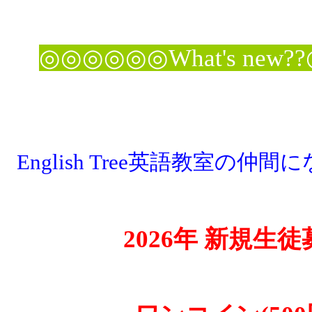
◎◎◎◎◎◎What's new
English Tree英語教室の仲
2026年 新規生