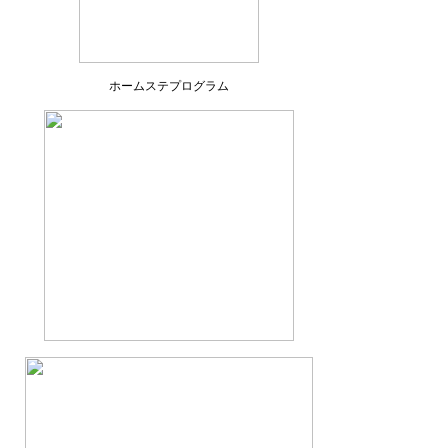
ホームステプログラム