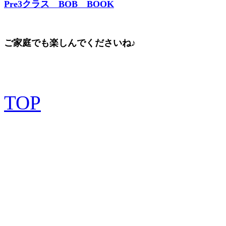
Pre3クラス BOB BOOK
ご家庭でも楽しんでくださいね♪
TOP