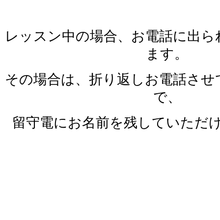
レッスン中の場合、お電話に出ら
ます。
その場合は、折り返しお電話させ
で、
留守電にお名前を残していただ