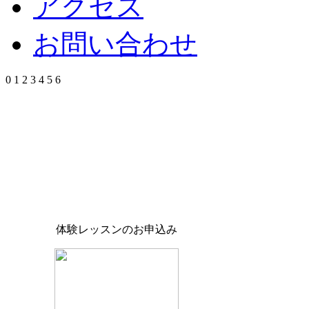
アクセス
お問い合わせ
0
1
2
3
4
5
6
体験レッスンのお申込み