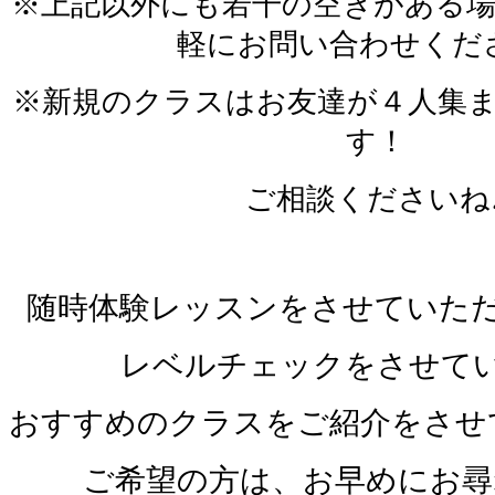
※上記以外にも若干の空きがある
軽にお問い合わせくだ
※新規のクラスはお友達が４人集
す！
ご相談くださいね
随時体験レッスンをさせていた
レベルチェックをさせて
おすすめのクラスをご紹介をさせ
ご希望の方は、お早めにお尋