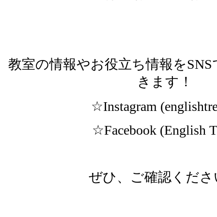
教室の情報やお役立ち情報を
SNS
きます！
☆Instagram (englishtre
☆Facebook (English T
ぜひ、ご確認くださ