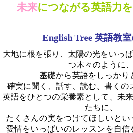
未来
につながる英語力を
English Tree 英語
大地に根を張り、太陽の光をいっ
つ木々のように
基礎から英語をしっかり
確実に聞く、話す、読む、書くの
英語をひとつの栄養素として、未
たちに、
たくさんの実をつけてほしいとい
愛情をいっぱいのレッスンを自信