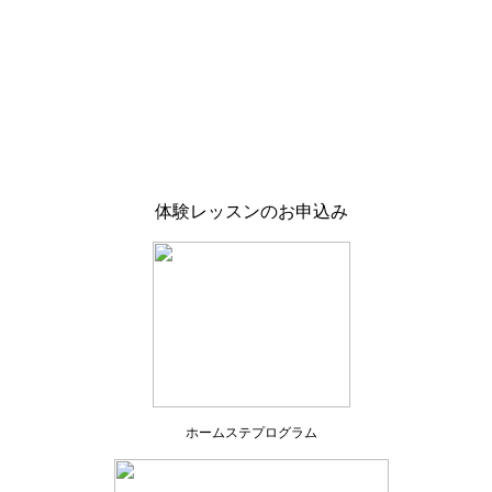
体験レッスンのお申込み
ホームステプログラム